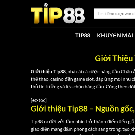
Bỏ
qua
nội
dung
TIP88
KHUYẾN MÃI
Giới Thiệu
Giới thiệu Tip88
, nhà cái cá cược hàng đầu Châu Á
thể thao, casino đến game slot, đáp ứng mọi nhu cầ
thủ tin tưởng và lựa chọn hàng đầu. Cùng theo dõi
[ez-toc]
Giới thiệu Tip88 – Nguồn gốc
Tip88 ra đời với tầm nhìn trở thành điểm đến giả
giao diện mang đậm phong cách sang trọng, tạo khô