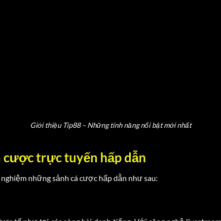
Giới thiệu Tip88 – Những tính năng nổi bật mới nhất
cá cược trực tuyến hấp dẫn
ải nghiệm những sảnh cá cược hấp dẫn như sau: