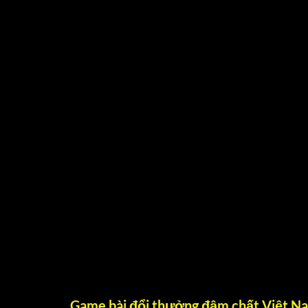
Game bài đổi thưởng đậm chất Việt N