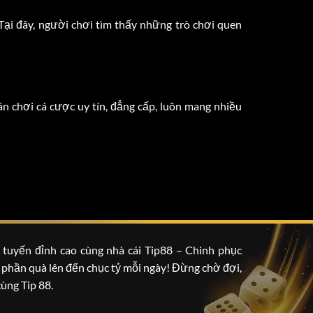
Tại đây, người chơi tìm thấy những trò chơi quen
n chơi cá cược uy tín, đẳng cấp, luôn mang nhiều
ực tuyến đỉnh cao cùng nhà cái Tip88 – Chinh phục
 phần quà lên đến chục tỷ mỗi ngày! Đừng chờ đợi,
ùng Tip 88.