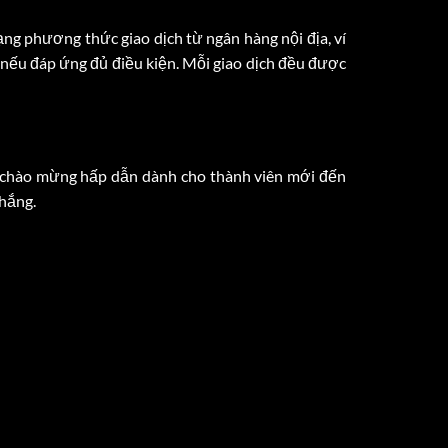
ạng phương thức giao dịch từ ngân hàng nội địa, ví
út nếu đáp ứng đủ điều kiện. Mỗi giao dịch đều được
ng chào mừng hấp dẫn dành cho thành viên mới đến
hắng.