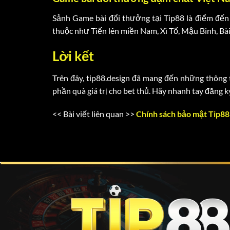
Sảnh Game bài đổi thưởng tại Tip88 là điểm đến 
thuộc như Tiến lên miền Nam, Xì Tố, Mậu Binh, Bài
Lời kết
Trên đây, tip88.design đã mang đến những thông t
phần quà giá trị cho bet thủ. Hãy nhanh tay đăng k
<< Bài viết liên quan >>
Chính sách bảo mật Tip88