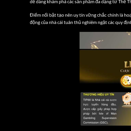
dễ dàng khám phá các sản phẩm đa dạng từ Thể Th
Điểm nổi bật tạo nên uy tín vững chắc chính là h
động của nhà cái tuân thủ nghiêm ngặt các quy địn