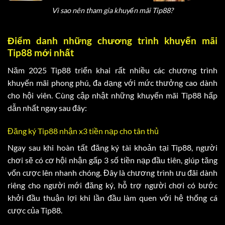
Vì sao nên tham gia khuyến mãi Tip88?
Điểm danh những chương trình khuyến mãi
Tip88 mới nhất
Năm 2025 Tip88 triển khai rất nhiều các chương trình
khuyến mãi phong phú, đa dạng với mức thưởng cao dành
cho hội viên. Cùng cập nhật những khuyến mãi Tip88 hấp
dẫn nhất ngay sau đây:
Đăng ký Tip88 nhận x3 tiền nạp cho tân thủ
Ngay sau khi hoàn tất đăng ký tài khoản tại Tip88, người
chơi sẽ có cơ hội nhận gấp 3 số tiền nạp đầu tiên, giúp tăng
vốn cược lên nhanh chóng. Đây là chương trình ưu đãi dành
riêng cho người mới đăng ký, hỗ trợ người chơi có bước
khởi đầu thuận lợi khi lần đầu làm quen với hệ thống cá
cược của Tip88.