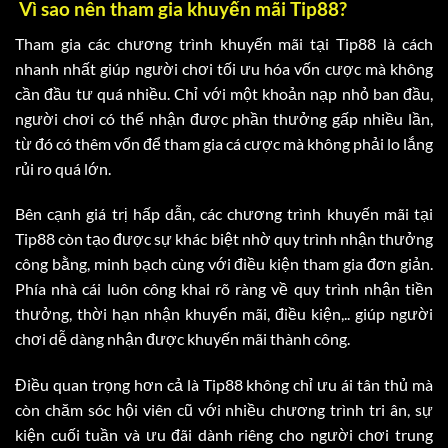
Vì sao nên tham gia khuyến mãi Tip88?
Tham gia các chương trình khuyến mãi tại Tip88 là cách
nhanh nhất giúp người chơi tối ưu hóa vốn cược mà không
cần đầu tư quá nhiều. Chỉ với một khoản nạp nhỏ ban đầu,
người chơi có thể nhận được phần thưởng gấp nhiều lần,
từ đó có thêm vốn để tham gia cá cược mà không phải lo lắng
rủi ro quá lớn.
Bên cạnh giá trị hấp dẫn, các chương trình khuyến mãi tại
Tip88 còn tạo được sự khác biệt nhờ quy trình nhận thưởng
công bằng, minh bạch cùng với điều kiện tham gia đơn giản.
Phía nhà cái luôn công khai rõ ràng về quy trình nhận tiền
thưởng, thời hạn nhận khuyến mãi, điều kiện,.. giúp người
chơi dễ dàng nhận được khuyến mãi thành công.
Điều quan trọng hơn cả là Tip88 không chỉ ưu ái tân thủ mà
còn chăm sóc hội viên cũ với nhiều chương trình tri ân, sự
kiện cuối tuần và ưu đãi dành riêng cho người chơi trung