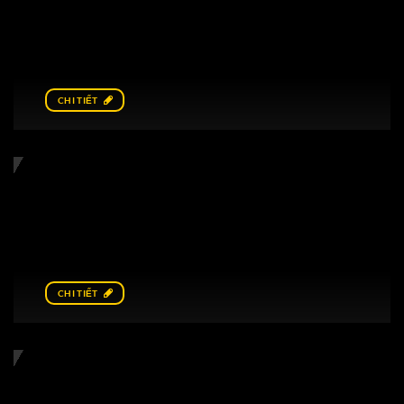
CHI TIẾT
CHI TIẾT