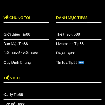
Hệ thống bảo mật tối tân, an toàn tuyệt đối
Dữ liệu cá nhân và tiền bạc là ưu tiên số 1. Nhà cái thiết
lập hệ thống bảo mật đa tầng, sử dụng
công nghệ mã hóa
VỀ CHÚNG TÔI
DANH MỤC TIP88
chuẩn quốc tế SSL 256-bit
. Kết hợp cùng quy trình xác
thực OTP (hai yếu tố) khi đăng nhập và rút tiền, mọi hành
vi xâm nhập từ hacker hay rò rỉ thông tin cho bên thứ ba
Giới thiệu Tip88
Thể thao tip88
đều bị ngăn chặn hoàn toàn.
Bảo Mật Tip88
Live casino Tip88
Tỷ lệ trả thưởng xanh chín, không phế
Điều khoản điều kiện
Đá gà Tip88
Tỷ lệ kèo tại Tip88 được đánh giá là “thơm” nhất nhì thị
trường. Hệ thống áp dụng cơ chế
đổi thưởng 1:1
, người
Quy Định Chung
Tin tức Tip88
chơi thắng bao nhiêu nhận bấy nhiêu, hoàn toàn
KHÔNG thu phí giao dịch, KHÔNG đánh thuế ẩn
. Bên
TIỆN ÍCH
cạnh đó, chính sách hoàn trả cược thua và đặc quyền VIP
(Giảm phí rút, quà sinh nhật, quản lý tài khoản riêng) tạo
đòn bẩy vốn cực tốt cho bet thủ.
Đại lý Tip88
Giao diện UI/UX thông minh, thao tác mượt mà
Liên hệ Tip88