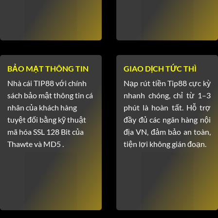
BẢO MẠT THÔNG TIN
GIAO DỊCH TỨC THÌ
Nhà cái TIP88 với chính
Nạp rút tiền Tip88 cực kỳ
sách bảo mật thông tin cá
nhanh chóng, chỉ từ 1–3
nhân của khách hàng
phút là hoàn tất. Hỗ trợ
tuyệt đối bằng kỹ thuật
đầy đủ các ngân hàng nội
mã hóa SSL 128 Bit của
địa VN, đảm bảo an toàn,
Thawte và MD5 .
tiện lợi không gián đoạn.