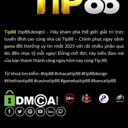
giúp bạn tránh rủi ro truy cập nhầm các trang web giả
mạo lừa đảo.
Truy cập Web:
Bạn có thể truy cập an toàn, mượt mà
Tip88
(tip88.design) - Hãy khám phá thế giới giải trí trực
thông qua domain chính thức
Tip88.tech
.
tuyến đỉnh cao cùng nhà cái Tip88 – Chinh phục ngay sảnh
Tải App Tip88 (iOS/Android):
Để tiện lợi nhất, hãy tải
game đổi thưởng uy tín nhất 2025 với rất nhiều phần quà
ứng dụng về điện thoại di động. App Tip88 được tối
lên đến chục tỷ mỗi ngày! Đừng chờ đợi, hãy biến đam mê
ưu dung lượng siêu nhẹ, tích hợp tính năng vượt
của bạn thành thành công ngay hôm nay cùng Tip 88.
tường lửa tự động, giúp bạn bắt kèo mọi lúc, mọi nơi
chỉ với một cú chạm.
Từ khoá tìm kiếm: #tip88 #nhacaitip88 #tip88design
#thethaotip88 #casinotip88 #gamebaitip88 #bancatip88
Đánh Giá Những Ưu Điểm Vượt Trội Của
Tip88
Để giữ chân hàng triệu cược thủ khó tính, nền tảng này
đã đầu tư mạnh mẽ vào trải nghiệm người dùng với 3
thế mạnh cốt lõi: