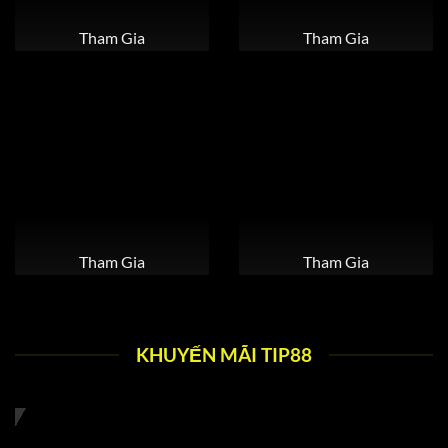
Tham Gia
Tham Gia
Tham Gia
Tham Gia
KHUYẾN MÃI TIP88