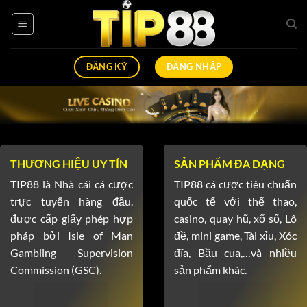
Bỏ
qua
nội
dung
ĐĂNG NHẬP
ĐĂNG KÝ
THƯƠNG HIỆU UY TÍN
SẢN PHẨM ĐA DẠNG
TIP88 là Nhà cái cá cược
TIP88 cá cược tiêu chuẩn
trực tuyến hàng đầu.
quốc tế với thể thao,
được cấp giấy phép hợp
casino, quay hũ, xổ số, Lô
pháp bởi Isle of Man
đề, mini game, Tài xỉu, Xóc
Gambling Supervision
đĩa, Bầu cua,…và nhiều
Commission (GSC).
sản phẩm khác.