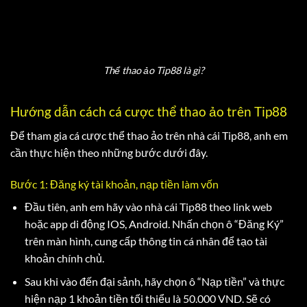
Thể thao ảo Tip88 là gì?
Hướng dẫn cách cá cược thể thao ảo trên Tip88
Để tham gia cá cược thể thao ảo trên nhà cái Tip88, anh em
cần thực hiện theo những bước dưới đây.
Bước 1: Đăng ký tài khoản, nạp tiền làm vốn
Đầu tiên, anh em hãy vào nhà cái Tip88 theo link web
hoặc app di động IOS, Android. Nhấn chọn ô “Đăng Ký”
trên màn hình, cung cấp thông tin cá nhân để tạo tài
khoản chính chủ.
Sau khi vào đến đại sảnh, hãy chọn ô “Nạp tiền” và thực
hiện nạp 1 khoản tiền tối thiểu là 50.000 VND. Sẽ có