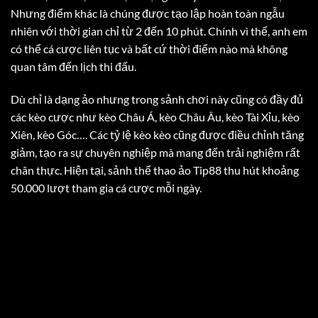
Nhưng điểm khác là chúng được tạo lập hoàn toàn ngẫu
nhiên với thời gian chỉ từ 2 đến 10 phút. Chính vì thế, anh em
có thể cá cược liên tục và bất cứ thời điểm nào mà không
quan tâm đến lịch thi đấu.
Dù chỉ là dạng ảo nhưng trong sảnh chơi này cũng có đầy đủ
các kèo cược như kèo Châu Á, kèo Châu Âu, kèo Tài Xỉu, kèo
Xiên, kèo Góc…. Các tỷ lệ kèo kèo cũng được điều chỉnh tăng
giảm, tạo ra sự chuyên nghiệp mà mang đến trải nghiệm rất
chân thực. Hiện tại, sảnh thể thao ảo Tip88 thu hút khoảng
50.000 lượt tham gia cá cược mỗi ngày.