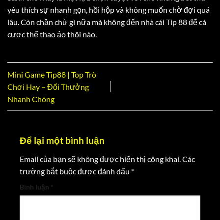
yêu thích sự nhanh gọn, hồi hộp và không muốn chờ đợi quá
lâu. Còn chần chừ gì nữa mà không đến nhà cái Tip 88 để cá
cược thể thao ảo thôi nào.
Mini Game Tip88 | Top Trò
Chơi Hay – Đổi Thưởng
Nhanh Chóng
Để lại một bình luận
Email của bạn sẽ không được hiển thị công khai.
Các
trường bắt buộc được đánh dấu
*
Bình luận
*