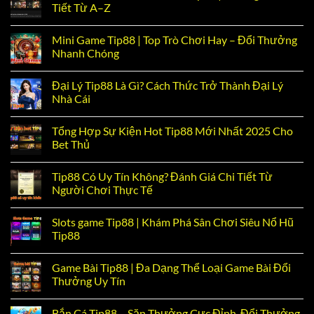
Tiết Từ A–Z
Mini Game Tip88 | Top Trò Chơi Hay – Đổi Thưởng
Nhanh Chóng
Đại Lý Tip88 Là Gì? Cách Thức Trở Thành Đại Lý
Nhà Cái
Tổng Hợp Sự Kiện Hot Tip88 Mới Nhất 2025 Cho
Bet Thủ
Tip88 Có Uy Tín Không? Đánh Giá Chi Tiết Từ
Người Chơi Thực Tế
Slots game Tip88 | Khám Phá Sân Chơi Siêu Nổ Hũ
Tip88
Game Bài Tip88 | Đa Dạng Thể Loại Game Bài Đổi
Thưởng Uy Tín
Bắn Cá Tip88 – Săn Thưởng Cực Đỉnh, Đổi Thưởng